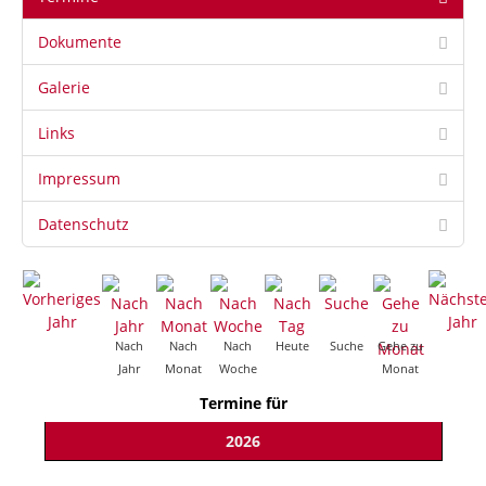
Dokumente
Galerie
Links
Impressum
Datenschutz
Nach
Nach
Nach
Heute
Suche
Gehe zu
Jahr
Monat
Woche
Monat
Termine für
2026