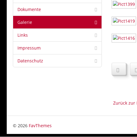
Dokumente
Galerie
Links
Impressum
Datenschutz
Zurück zur 
© 2026
FavThemes