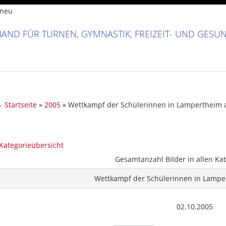
AND FÜR TURNEN, GYMNASTIK, FREIZEIT- UND GESU
Startseite
»
2005
» Wettkampf der Schülerinnen in Lampertheim 
Kategorieübersicht
Gesamtanzahl Bilder in allen Kat
Wettkampf der Schülerinnen in Lampe
02.10.2005