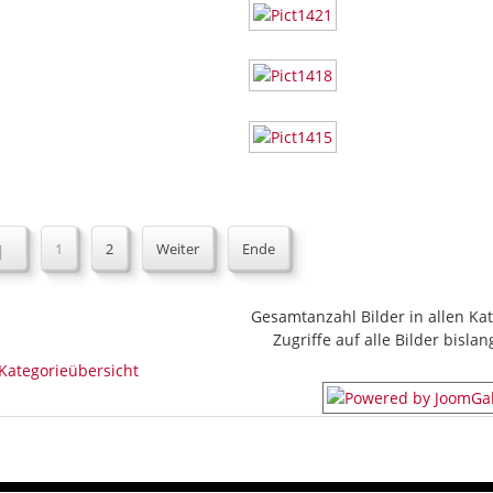
1
2
Weiter
Ende
Gesamtanzahl Bilder in allen Kat
Zugriffe auf alle Bilder bislan
Kategorieübersicht