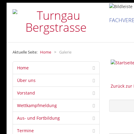
FACHVERB
Aktuelle Seite:
Home
>
Galerie
Home
Über uns
Zurück zur 
Vorstand
Wettkampfmeldung
Aus- und Fortbildung
Termine