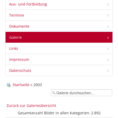
Aus- und Fortbildung
Termine
Dokumente
Galerie
Links
Impressum
Datenschutz
Startseite
» 2003
Zurück zur Galerieübersicht
Gesamtanzahl Bilder in allen Kategorien: 2.892