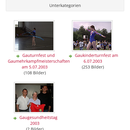
Unterkategorien
Gauturnfest und
Gaukinderturnfest am
Gaumehrkampfmeisterschaften
6.07.2003
am 5.07.2003
(253 Bilder)
(108 Bilder)
Gaugesundheitstag
2003
(2 Bilder)