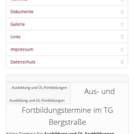
Dokumente
Galerie
Links
Impressum
Datenschutz
Ausbildung und ÜL-Fortbildungen
Aus- und
Ausbildung und ÜL-Fortbildungen
Fortbildungstermine im TG
Bergstraße
Keine Termine für
Ausbildung und ÜL-Fortbildungen